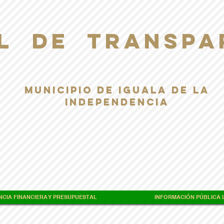
L DE TRANSPA
Municipio de Iguala de la
Independencia
CIA FINANCIERA Y PRESUPUESTAL
INFORMACIÓN PÚBLICA L