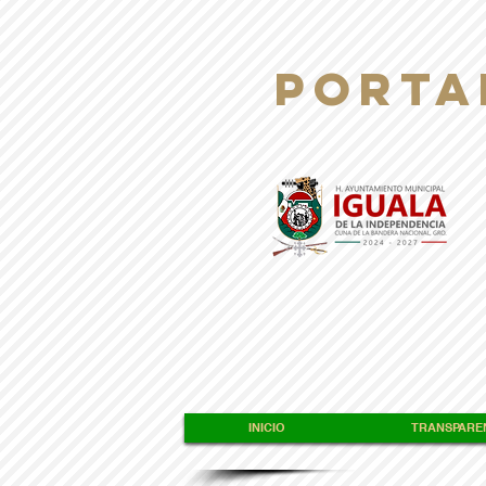
PORTA
INICIO
TRANSPAREN