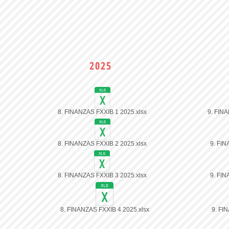
2025
8. FINANZAS FXXIB 1 2025.xlsx
9. FINA
8. FINANZAS FXXIB 2 2025.xlsx
9. FIN
8. FINANZAS FXXIB 3 2025.xlsx
9. FIN
8. FINANZAS FXXIB 4 2025.xlsx
9. FI