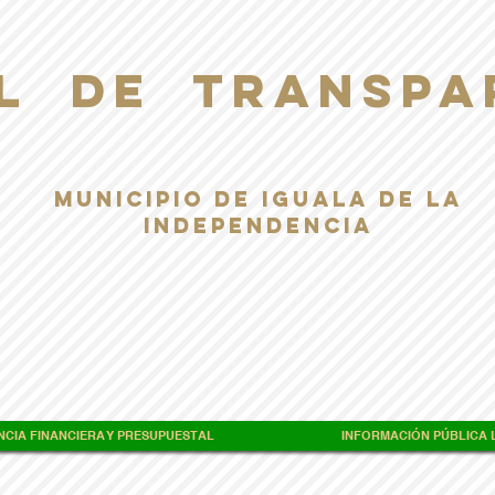
L DE TRANSPA
Municipio de Iguala de la
Independencia
CIA FINANCIERA Y PRESUPUESTAL
INFORMACIÓN PÚBLICA L