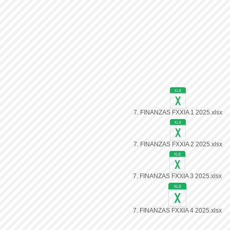
7. FINANZAS FXXIA 1 2025.xlsx
7. FINANZAS FXXIA 2 2025.xlsx
7. FINANZAS FXXIA 3 2025.xlsx
7. FINANZAS FXXIA 4 2025.xlsx