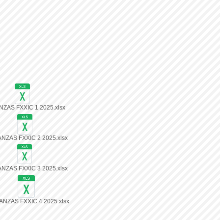
NZAS FXXIC 1 2025.xlsx
ANZAS FXXIC 2 2025.xlsx
ANZAS FXXIC 3 2025.xlsx
NANZAS FXXIC 4 2025.xlsx