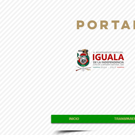
PORTA
INICIO
TRANSPAREN