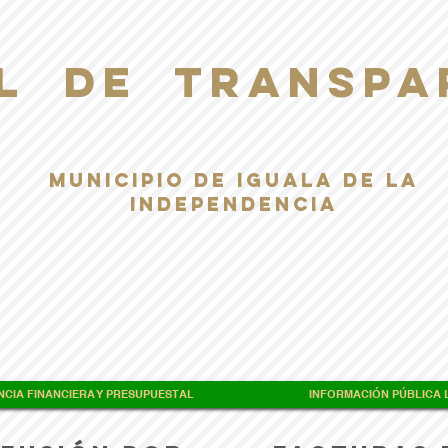
L DE TRANSPA
Municipio de Iguala de la
Independencia
CIA FINANCIERA Y PRESUPUESTAL
INFORMACIÓN PÚBLICA L