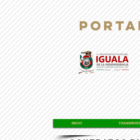
PORTA
INICIO
TRANSPAREN