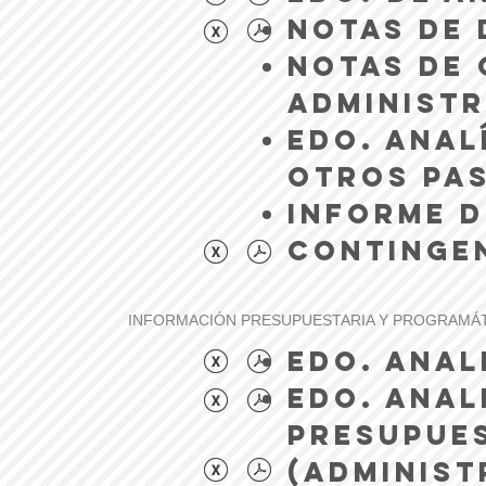
NOTAS DE 
NOTAS DE 
ADMINISTR
EDO. ANAL
OTROS PA
INFORME D
CONTINGE
INFORMACIÓN PRESUPUESTARIA Y PROGRAMÁ
EDO. ANAL
EDO. ANAL
PRESUPUE
(ADMINIST