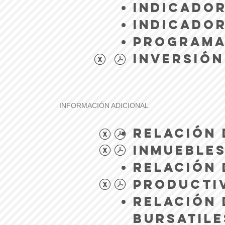
INDICADOR
INDICADOR
PROGRAMA
INVERSIÓN
INFORMACIÓN ADICIONAL
RELACIÓN 
INMUEBLE
RELACIÓN 
PRODUCTIV
RELACIÓN
BURSATILE