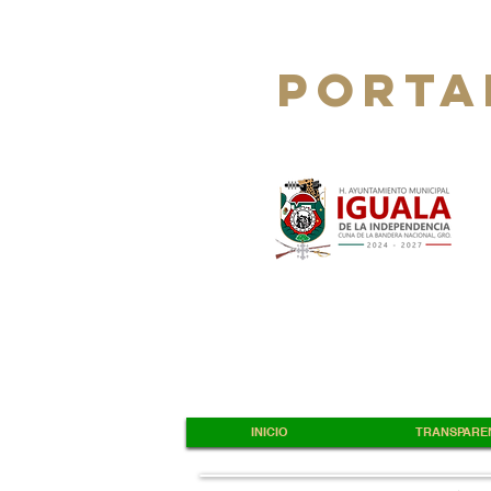
PORTA
INICIO
TRANSPAREN