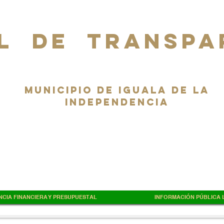
L DE TRANSPA
Municipio de Iguala de la
Independencia
CIA FINANCIERA Y PRESUPUESTAL
INFORMACIÓN PÚBLICA L