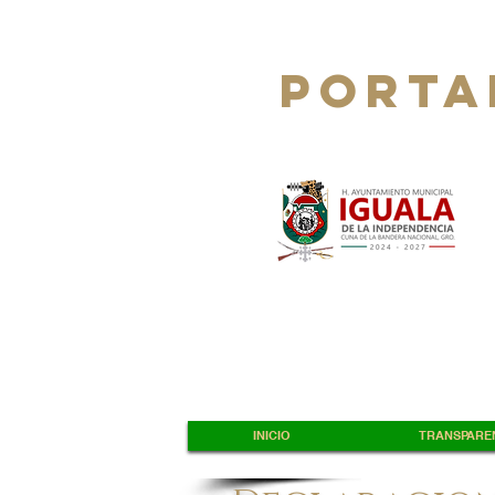
PORTA
INICIO
TRANSPAREN