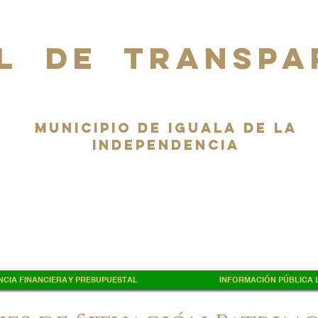
L DE TRANSPA
Municipio de Iguala de la
Independencia
CIA FINANCIERA Y PRESUPUESTAL
INFORMACIÓN PÚBLICA L